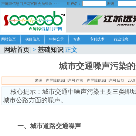
声屏障信息门户网官网会员登录 >>>
用户名：
密码：
网站首页
项目信息
中标公示
专家
专利技术
行业信息
网站首页
| >
基础知识
|正文
城市交通噪声污染的
来源：声屏障信息门户网 作者：声屏障信息门户网 日期：2009-3-21 
核心提示：城市交通中噪声污染主要三类即
城市公路方面的噪声。
一、城市道路交通噪声