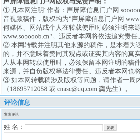
声屏障信息门户网版权与免责声明：
① 凡本网注明"作者：声屏障信息门户网 soooo
音视频稿件，版权均为"声屏障信息门户网 www.so
何媒体、网站或个人在转载使用时必须注明来源
www.sooooob.cn"。违反者本网将依法追究责任
② 本网转载并注明其他来源的稿件，是本着为
的，并不意味着赞同其观点或证实其内容的真
人从本网转载使用时，必须保留本网注明的稿
来源，并自负版权等法律责任。违反者本网也
③ 如本网转载稿涉及版权等问题，请作者一周
（18695712058 或 cnasc@qq.com 龚先生）。
评论信息
发表评论
姓 名：
发表