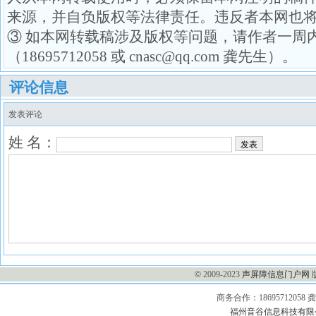
来源，并自负版权等法律责任。违反者本网也
③ 如本网转载稿涉及版权等问题，请作者一周
（18695712058 或 cnasc@qq.com 龚先生）。
评论信息
发表评论
姓 名：
发表
©
2009-2023
声屏障信息门户网
商务合作：1869571205
福州音谷信息科技有限