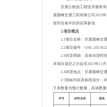
甘肃公航旅工程技术服务有
肃圆峰交通工程有限公司2023
迎符合条件的供应商参加。
2.项目概况
2.1项目名称：甘肃圆峰交
2.2项目编号：GHL-2023022
2.3供货周期：具体供货
本项目成交之日起至2023年12月
2.4供货地点：甘肃圆峰
2.5招标内容及标段划分：
下表数量为预计数量，具体数量
序号
材料名称
规格