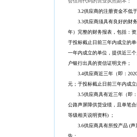
会信用代码的营业执照副本；
3.2供应商的注册资金不低于
3.3供应商须具有良好的财务
年）完整的财务报表，包括：资
于投标截止日前三年内成立的单
一年内成立的单位，提供近三个
户银行出具的资信证明文件；
3.4供应商近三年（即：202
元；于投标截止日前三年内成立
3.5供应商具有近三年（即
公路声屏障供货业绩，且单笔合同
等级相关说明资料) ；
3.6供应商具有所投产品 
告；