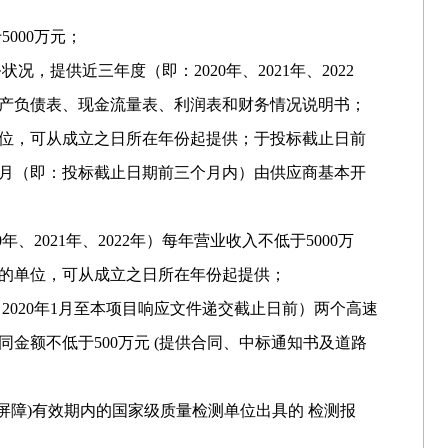
5000万元；
状况，提供近三年度（即：2020年、2021年、2022
产负债表、现金流量表、利润表和财务情况说明书；
位，可从成立之日所在年份起提供；于投标截止日前
月（即：投标截止日期前三个月内）由供应商基本开
0年、2021年、2022年）每年营业收入不低于5000万
的单位，可从成立之日所在年份起提供；
：2020年1月至本项目响应文件递交截止日前）两个高速
金额不低于500万元 (提供合同、中标通知书及道路
(声屏障)有效期内的国家级质量检测单位出具的 检测报