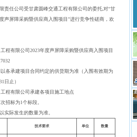
限责任公司受甘肃圆峰交通工程有限公司的委托,对“甘
年度声屏障采购暨供应商入围项目”进行竞争性磋商，欢
通工程有限公司2023年度声屏障采购暨供应商入围项目
7032
时间以各承建项目合同约定的供货期为准（入围有效期为
31日止）
交通工程有限公司承建各项目施工地点
本次招标为1个标段。
以实际发生的数量为准。
技术要求
单位
数量