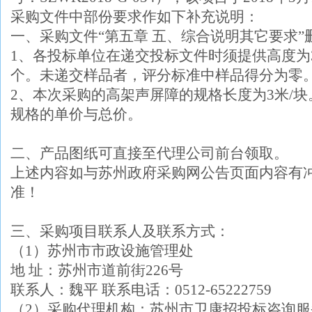
采购文件中部份要求作如下补充说明：
一、采购文件“第五章 五、综合说明其它要求”
1、各投标单位在递交投标文件时须提供高度为
个。未递交样品者，评分标准中样品得分为零
2、本次采购的高架声屏障的规格长度为3米/
规格的单价与总价。
二、产品图纸可直接至代理公司前台领取。
上述内容如与苏州政府采购网公告页面内容有
准！
三、采购项目联系人及联系方式：
（1）苏州市市政设施管理处
地 址：苏州市道前街226号
联系人：魏平 联系电话：0512-65222759
（2）采购代理机构：苏州市卫康招投标咨询服