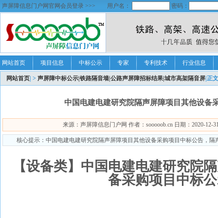
声屏障信息门户网官网会员登录 >>>
用户名：
密码：
网站首页
项目信息
中标公示
专家
专利技术
行业信息
网站首页
| >
声屏障中标公示|铁路隔音墙|公路声屏障招标结果|城市高架隔音屏
|正
中国电建电建研究院隔声屏障项目其他设备
来源：声屏障信息门户网 作者：sooooob.cn 日期：2020-12-31 1
核心提示：中国电建电建研究院隔声屏障项目其他设备采购项目中标公告，隔声
【设备类】中国电建电建研究院隔
备采购项目中标公