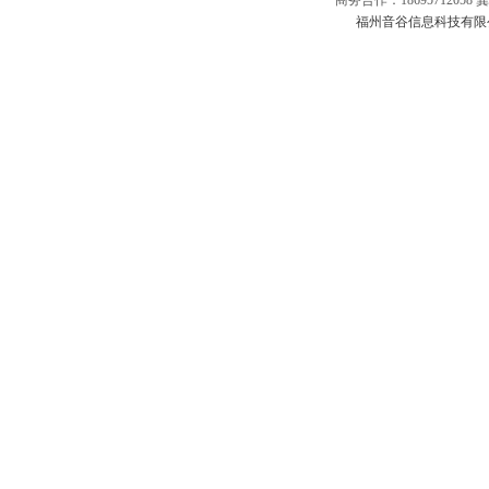
福州音谷信息科技有限