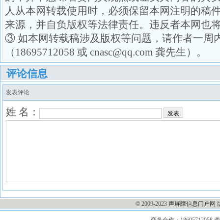
人从本网转载使用时，必须保留本网注明的稿
来源，并自负版权等法律责任。违反者本网也
③ 如本网转载稿涉及版权等问题，请作者一周
（18695712058 或 cnasc@qq.com 龚先生）。
评论信息
发表评论
姓 名：
发表
©
2009-2023
声屏障信息门户网
商务合作：1869571205