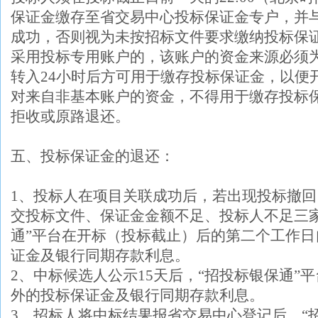
保证金缴存至省交易中心投标保证金专户，并
成功，否则视为未按招标文件要求缴纳投标保
采用投标专用账户的，该账户的资金来源必须
转入24小时后方可用于缴存投标保证金，以便
对来自非基本账户的资金，不得用于缴存投标
拒收或原路退还。
五、投标保证金的退还：
1、投标人在项目关联成功后，若出现投标撤
交投标文件、保证金金额不足、投标人不足三家
通”平台在开标（投标截止）后的第二个工作
证金及银行同期存款利息。
2、中标候选人公示15天后，“招投标银保通”
外的投标保证金及银行同期存款利息。
3、招标人将中标结果报省交易中心登记后，“