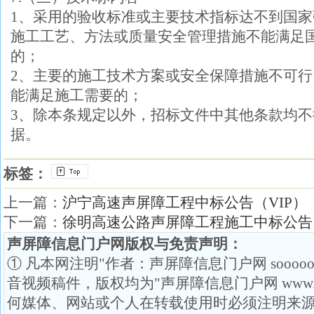
1、采用的验收标准或主要技术指标达不到国
施工工艺、方法或质量安全管理措施不能满足
的；
2、主要的施工技术方案或安全保障措施不可
能满足施工需要的；
3、除本条规定以外，招标文件中其他条款均
据。
标签：
上一篇：
沪宁高速声屏障工程中标公告（VIP）
下一篇：
徐明高速公路声屏障工程施工中标公告（
声屏障信息门户网版权与免责声明：
① 凡本网注明"作者：声屏障信息门户网 soooo
音视频稿件，版权均为"声屏障信息门户网 www.so
何媒体、网站或个人在转载使用时必须注明来源