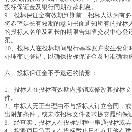
投标保证金及银行同期存款利息。
9、投标保证金有效期到期前，招标人认为有
将希望延长有效期的意向书面通知所有的投标
的投标人名单及延长的期限告知省交易中心登
案。
10、投标人在投标期间银行基本账户发生变化
办理变更登记，以确保投标保证金及时准确地
六、投标保证金不予退还的情形：
1、投标人在投标有效期内撤销或修改其投标文
件。
2、中标人无正当理由不与招标人订立合同，
出附加条件，或未按招标文件要求提交履约保
3、经查实，投标人在投标过程中串通投标或弄
4、拟派项目负责人在投标截止日有在其他在