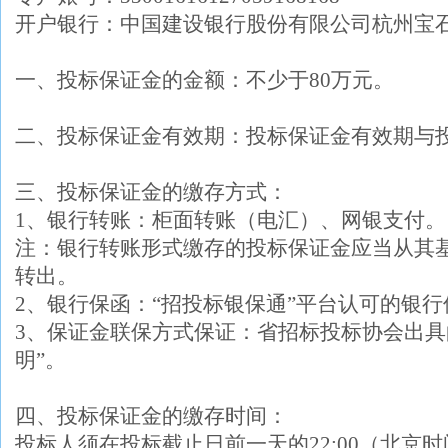
开户银行：中国建设银行股份有限公司杭州宝
一、投标保证金的金额：不少于
80万元。
二、投标保证金有效期：投标保证金有效期与
三、投标保证金的缴存方式：
1、银行转账：柜面转账（电汇）、网银支付。
注：银行转账形式缴存的投标保证金应当从其
转出。
2、银行保函：“招投标银保通”平台认可的银行
3、保证金联保方式保证：省招标投标协会出具
明”。
四、投标保证金的缴存时间：
投标人须在投标截止日前一天的22:00（北京