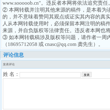
www.sooooob.cn"。违反者本网将依法追究责任
② 本网转载并注明其他来源的稿件，是本着为
的，并不意味着赞同其观点或证实其内容的真
人从本网转载使用时，必须保留本网注明的稿
来源，并自负版权等法律责任。违反者本网也
③ 如本网转载稿涉及版权等问题，请作者一周
（18695712058 或 cnasc@qq.com 龚先生）。
评论信息
发表评论
姓 名：
发表