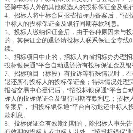
还除中标人外的其他候选人的投标保证金及银
4、招标人将中标合同报省招标办备案后，“招
中标人的投标保证金及银行同期存款利息。
5、投标人缴纳保证金后，由于各种原因未与
的，其保证金的退还请投标人联系保证金专线0571
续。
6、招标项目中止的，招标人向省招标办办理招
投标银保通”平台自动退还所有投标保证金及银
7、招标项目（标段）有投诉等特殊情况时，
退还所有投标人的投标保证金；特殊情况处理
报省交易中心登记后，“招投标银保通”平台自
标人的投标保证金及银行同期存款利息；招标
备案后，“招投标银保通”平台自动退还中标人
款利息。
8、投标保证金有效期到期的，除招标人事先
有效期的投标人或中标人以外，“招投标银保通