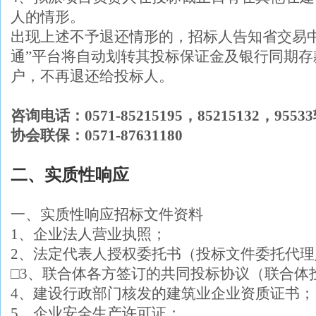
人的情形。
出现上述不予退还情形的，招标人告知省交易
通”平台将自动划转其投标保证金及银行同期存
户，不再退还给投标人。
咨询电话：0571-85215195，85215132，95
协会联保：0571-87631180
二、实质性响应
一、实质性响应招标文件资料
1、企业法人营业执照；
2、法定代表人授权委托书（投标文件委托代
□3、联合体各方签订的共同投标协议（联合体
4、建设行政部门核发的建筑业企业资质证书；
5、企业安全生产许可证；